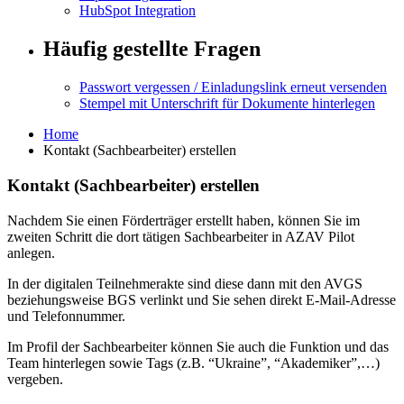
HubSpot Integration
Häufig gestellte Fragen
Passwort vergessen / Einladungslink erneut versenden
Stempel mit Unterschrift für Dokumente hinterlegen
Home
Kontakt (Sachbearbeiter) erstellen
Kontakt (Sachbearbeiter) erstellen
Nachdem Sie einen Förderträger erstellt haben, können Sie im
zweiten Schritt die dort tätigen Sachbearbeiter in AZAV Pilot
anlegen.
In der digitalen Teilnehmerakte sind diese dann mit den AVGS
beziehungsweise BGS verlinkt und Sie sehen direkt E-Mail-Adresse
und Telefonnummer.
Im Profil der Sachbearbeiter können Sie auch die Funktion und das
Team hinterlegen sowie Tags (z.B. “Ukraine”, “Akademiker”,…)
vergeben.