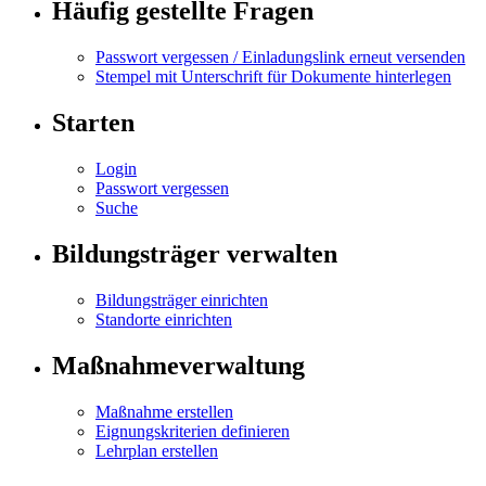
Häufig gestellte Fragen
Passwort vergessen / Einladungslink erneut versenden
Stempel mit Unterschrift für Dokumente hinterlegen
Starten
Login
Passwort vergessen
Suche
Bildungsträger verwalten
Bildungsträger einrichten
Standorte einrichten
Maßnahmeverwaltung
Maßnahme erstellen
Eignungskriterien definieren
Lehrplan erstellen