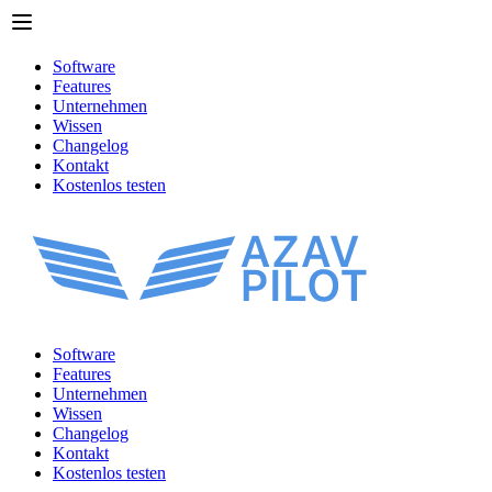
Software
Features
Unternehmen
Wissen
Changelog
Kontakt
Kostenlos testen
Software
Features
Unternehmen
Wissen
Changelog
Kontakt
Kostenlos testen