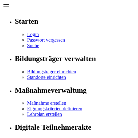
Starten
Login
Passwort vergessen
Suche
Bildungsträger verwalten
Bildungsträger einrichten
Standorte einrichten
Maßnahmeverwaltung
Maßnahme erstellen
Eignungskriterien definieren
Lehrplan erstellen
Digitale Teilnehmerakte