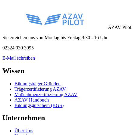
AZAV Pilot
Sie erreichen uns von Montag bis Freitag 9:30 - 16 Uhr
02324 930 3995
E-Mail schreiben
Wissen
Bildungsträger Gründen
Trägerzertifizierung AZAV
Maßnahmenzertifizierung AZAV
AZAV Handbuch
Bildungsgutschein (BGS)
Unternehmen
Über Uns