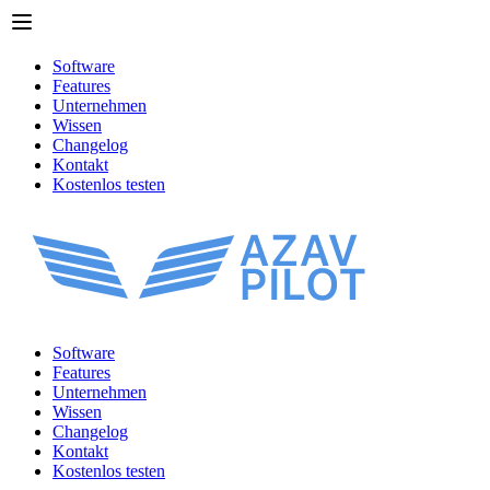
Software
Features
Unternehmen
Wissen
Changelog
Kontakt
Kostenlos testen
Software
Features
Unternehmen
Wissen
Changelog
Kontakt
Kostenlos testen