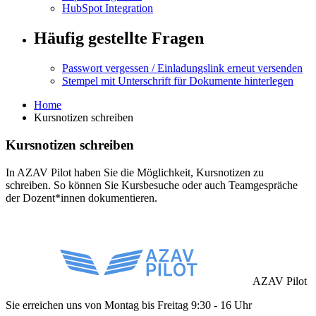
HubSpot Integration
Häufig gestellte Fragen
Passwort vergessen / Einladungslink erneut versenden
Stempel mit Unterschrift für Dokumente hinterlegen
Home
Kursnotizen schreiben
Kursnotizen schreiben
In AZAV Pilot haben Sie die Möglichkeit, Kursnotizen zu
schreiben. So können Sie Kursbesuche oder auch Teamgespräche
der Dozent*innen dokumentieren.
AZAV Pilot
Sie erreichen uns von Montag bis Freitag 9:30 - 16 Uhr