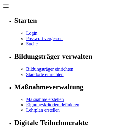
Starten
Login
Passwort vergessen
Suche
Bildungsträger verwalten
Bildungsträger einrichten
Standorte einrichten
Maßnahmeverwaltung
Maßnahme erstellen
Eignungskriterien definieren
Lehrplan erstellen
Digitale Teilnehmerakte