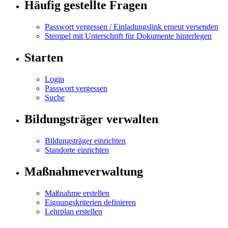
Häufig gestellte Fragen
Passwort vergessen / Einladungslink erneut versenden
Stempel mit Unterschrift für Dokumente hinterlegen
Starten
Login
Passwort vergessen
Suche
Bildungsträger verwalten
Bildungsträger einrichten
Standorte einrichten
Maßnahmeverwaltung
Maßnahme erstellen
Eignungskriterien definieren
Lehrplan erstellen