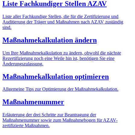
Liste Fachkundiger Stellen AZAV
Liste aller Fachkundige Stellen, die für die Zertifizierung und
Auditierung der Träger und Maßnahmen nach AZAV zuständig
sind.
Maßnahmekalkulation ändern
Um Ihre Maßnahmekalkulation zu ändern, obwohl die nächste
Rezertifizierung noch eine Weile hin ist, benötigen Sie eine
Änderungszulassung.
Maßnahmekalkulation optimieren
Allgemeine Tips zur Optimierung der Maßnahmekalkulation.
Maßnahmenummer
Erläuterung der drei Schritte zur Beantragung der
Maßnahmenummer sowie zum Maßnahmebogen für AZAV-
zertifizierte Maßnahmen.