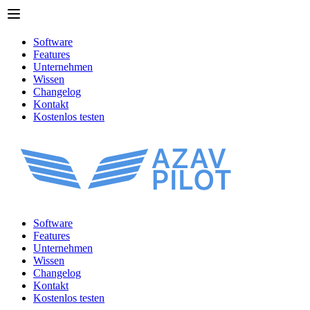
Software
Features
Unternehmen
Wissen
Changelog
Kontakt
Kostenlos testen
Software
Features
Unternehmen
Wissen
Changelog
Kontakt
Kostenlos testen