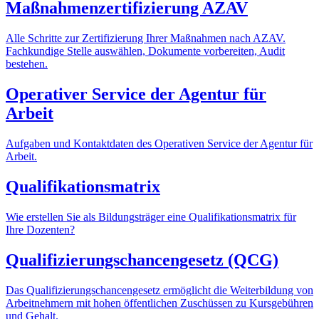
Maßnahmenzertifizierung AZAV
Alle Schritte zur Zertifizierung Ihrer Maßnahmen nach AZAV.
Fachkundige Stelle auswählen, Dokumente vorbereiten, Audit
bestehen.
Operativer Service der Agentur für
Arbeit
Aufgaben und Kontaktdaten des Operativen Service der Agentur für
Arbeit.
Qualifikationsmatrix
Wie erstellen Sie als Bildungsträger eine Qualifikationsmatrix für
Ihre Dozenten?
Qualifizierungschancengesetz (QCG)
Das Qualifizierungschancengesetz ermöglicht die Weiterbildung von
Arbeitnehmern mit hohen öffentlichen Zuschüssen zu Kursgebühren
und Gehalt.