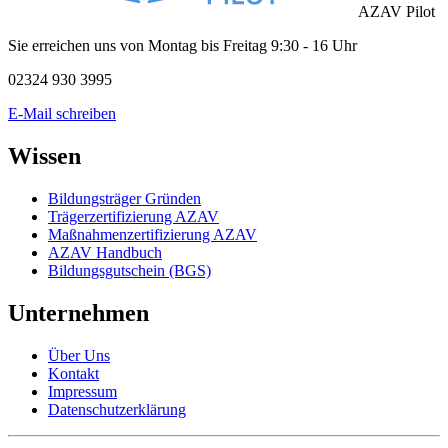
AZAV Pilot
Sie erreichen uns von Montag bis Freitag 9:30 - 16 Uhr
02324 930 3995
E-Mail schreiben
Wissen
Bildungsträger Gründen
Trägerzertifizierung AZAV
Maßnahmenzertifizierung AZAV
AZAV Handbuch
Bildungsgutschein (BGS)
Unternehmen
Über Uns
Kontakt
Impressum
Datenschutzerklärung