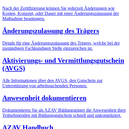
Nach der Zertifizierung können Sie jederzeit Änderungen wie
Kosten, Konzept, oder Dauer mit einer Änderungszulassung der
Maßnahme beantragen.
Änderungszulassung des Trägers
Details für eine Änderungszulassung des Trägers, welche bei der
zuständigen Fachkundigen Stelle einzureichen ist.
Aktivierungs- und Vermittlungsgutschein
(AVGS)
Alle Informationen über den AVGS, den Gutschein zur
Unterstützung von arbeitssuchenden Personen.
Anwesenheit dokumentieren
Dokumentieren Sie als AZAV Bildungsträger die Anwesenheit ihrer
Teilnehmenden mit Bildungsgutschein schnell und unkompliziert.
AZAV Handbuch